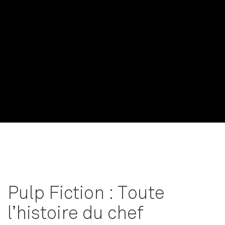
Pulp Fiction : Toute
l’histoire du chef