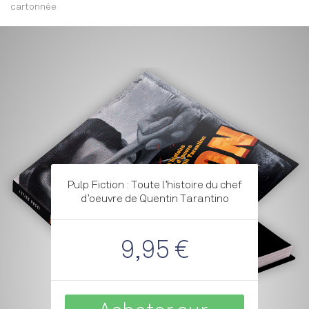
cartonnée
Pulp Fiction : Toute l’histoire du chef
d’oeuvre de Quentin Tarantino
9,95 €