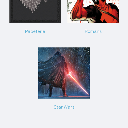
Papeterie
Romans
Star Wars