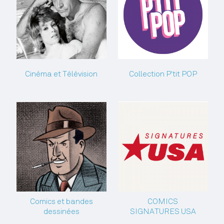
Cinéma et Télévision
Collection P'tit POP
Comics et bandes
COMICS
dessinées
SIGNATURES USA