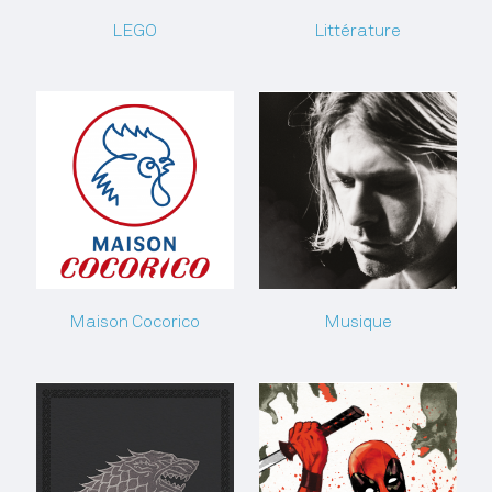
LEGO
Littérature
Maison Cocorico
Musique