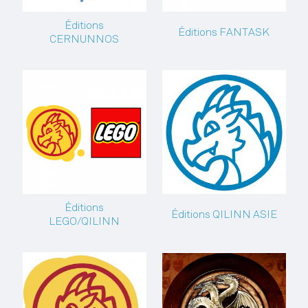
Éditions
Éditions FANTASK
CERNUNNOS
Éditions
Éditions QILINN ASIE
LEGO/QILINN