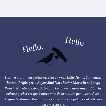
Hier les trois mousquetaires, Tom Sawyer, Little Nemo, Fantômas,
Tarzan, Belphegor... Aujourdhui Dark Vador, Mario Bros, Largo
Winch, Naruto, Dexter, Batman... Ce qu’on nomme aujourd’hui la
culture geek n’est que l’autre nom de la culture populaire. Avec
Huginn & Muninn, l’imaginaire et la culture populaire ont retrouvé
leurs messagers.