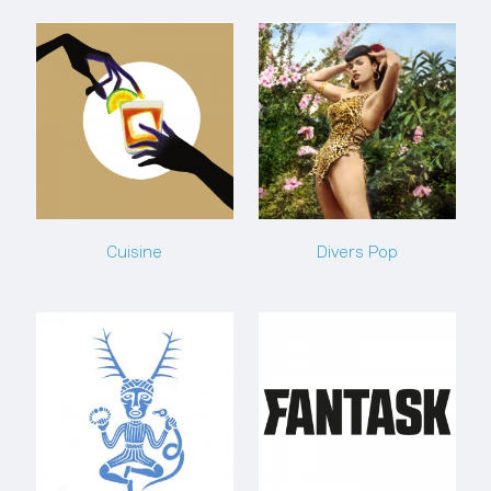
Cuisine
Divers Pop