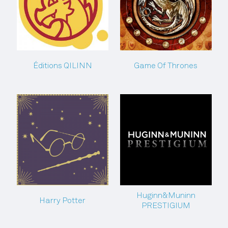
Éditions QILINN
Game Of Thrones
Huginn&Muninn
Harry Potter
PRESTIGIUM