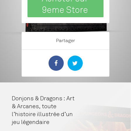
9eme Store
Partager
Donjons & Dragons : Art
& Arcanes, toute
l’histoire illustrée d’un
jeu légendaire