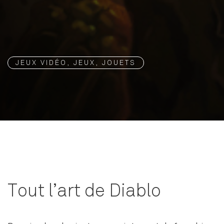
JEUX VIDÉO, JEUX, JOUETS
Tout l’art de Diablo