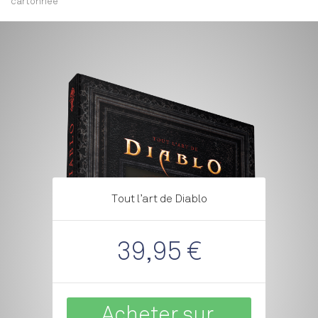
cartonnée
Tout l’art de Diablo
39,95 €
Acheter sur