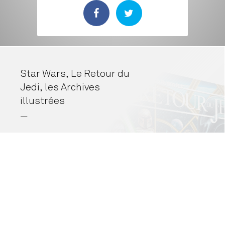
Star Wars, Le Retour du
Jedi, les Archives
illustrées