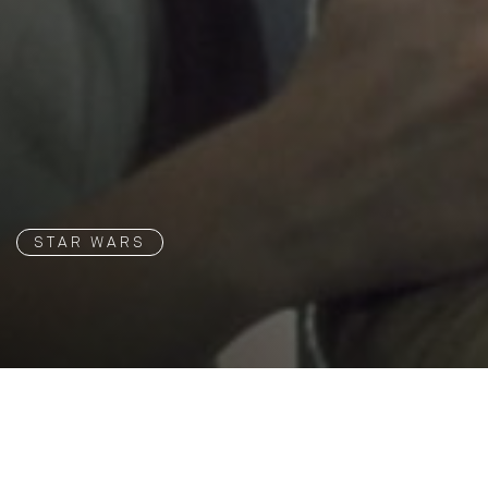
STAR WARS