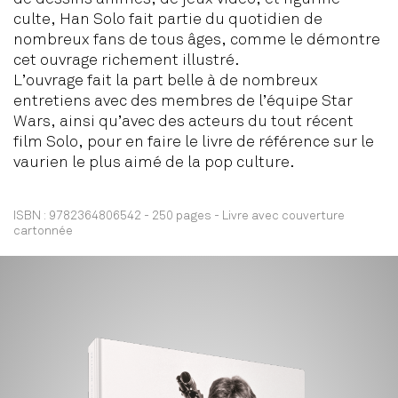
culte, Han Solo fait partie du quotidien de
nombreux fans de tous âges, comme le démontre
cet ouvrage richement illustré.
L’ouvrage fait la part belle à de nombreux
entretiens avec des membres de l’équipe Star
Wars, ainsi qu’avec des acteurs du tout récent
film Solo, pour en faire le livre de référence sur le
vaurien le plus aimé de la pop culture.
ISBN :
9782364806542
-
250 pages
-
Livre avec couverture
cartonnée