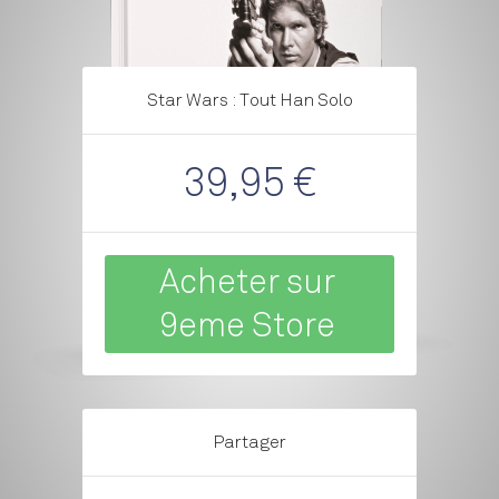
Star Wars : Tout Han Solo
39,95 €
Acheter sur
9eme Store
Partager