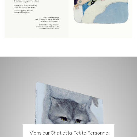
Monsieur Chat et la Petite Personne