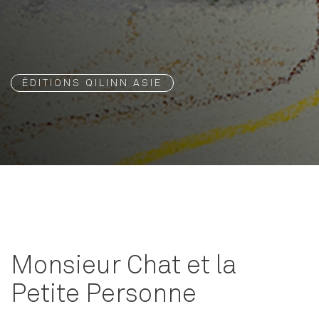
ÉDITIONS QILINN ASIE
Monsieur Chat et la
Petite Personne